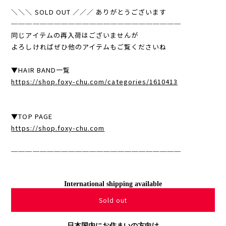
＼＼＼ SOLD OUT ／／／ ありがとうございます
────────────────────────
同じアイテムの再入荷はございませんが
よろしければぜひ他のアイテムもご覧くださいね
▼HAIR BAND一覧
https://shop.foxy-chu.com/categories/1610413
▼TOP PAGE
https://shop.foxy-chu.com
────────────────────────
International shipping available
Sold out
日本国内にお住まいの方向け