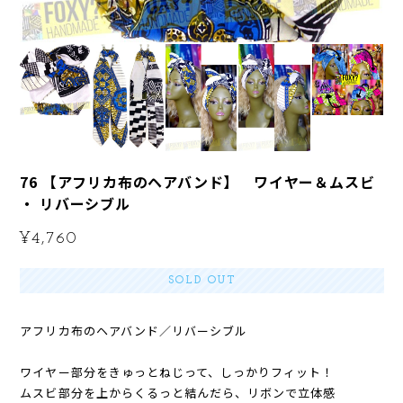
76 【アフリカ布のヘアバンド】 ワイヤー＆ムスビ
・ リバーシブル
¥4,760
SOLD OUT
アフリカ布のヘアバンド／リバーシブル
ワイヤー部分をきゅっとねじって、しっかりフィット！
ムスビ部分を上からくるっと結んだら、リボンで立体感