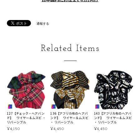
通報する
Related Items
127【チェック・ヘアバン
136【アフリカ布のヘアバ
143【アフリカ布のヘアバ
ド】 ワイヤー＆ムスビ ・
ンド】 ワイヤー＆ムスビ
ンド】 ワイヤー＆ムスビ
リバーシブル
・ リバーシブル
・ リバーシブル
¥4,150
¥4,450
¥4,450