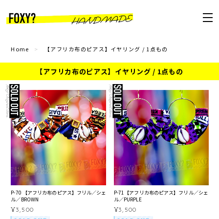
Home
【アフリカ布のピアス】イヤリング / 1点もの
【アフリカ布のピアス】イヤリング / 1点もの
P-70 【アフリカ布のピアス】フリル／シェ
P-71【アフリカ布のピアス】フリル／シェ
ル／BROWN
ル／PURPLE
¥3,500
¥3,500