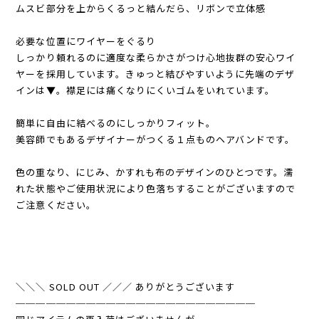
ムスビ部分を上からくるっと結んだら、リボンで立体感
必要な位置にワイヤーをぐるり
しっかり頼れるのに適度な柔らかさがつけ心地抜群の安心ワイ
ヤーを採用しています。きゅっと結びやすいように先端のデザ
インは▼。襟足には痛くなりにくいゴムをいれています。
簡単に自由に結べるのにしっかりフィット。
美容師でもあるデザイナーがつくる１点ものヘアバンドです。
色の重なり、にじみ、かすれも布のデザインのひとつです。濡
れた状態やご使用状況により色落ちすることがございますので
ご注意ください。
＼＼＼ SOLD OUT ／／／ ありがとうございます
────────────────────────