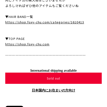
同じアイテムの再入荷はございませんが
よろしければぜひ他のアイテムもご覧くださいね
▼HAIR BAND一覧
https://shop.foxy-chu.com/categories/1610413
▼TOP PAGE
https://shop.foxy-chu.com
────────────────────────
International shipping available
Sold out
日本国内にお住まいの方向け