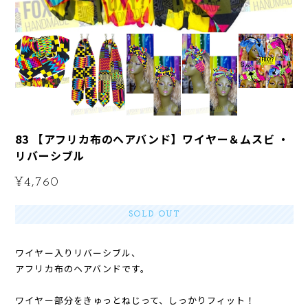
83 【アフリカ布のヘアバンド】ワイヤー＆ムスビ ・
リバーシブル
¥4,760
SOLD OUT
ワイヤー入りリバーシブル、
アフリカ布のヘアバンドです。
ワイヤー部分をきゅっとねじって、しっかりフィット！