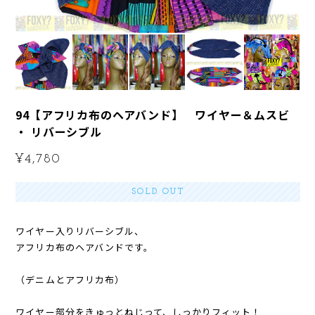
94【アフリカ布のヘアバンド】 ワイヤー＆ムスビ
・ リバーシブル
¥4,780
SOLD OUT
ワイヤー入りリバーシブル、
アフリカ布のヘアバンドです。
（デニムとアフリカ布）
ワイヤー部分をきゅっとねじって、しっかりフィット！