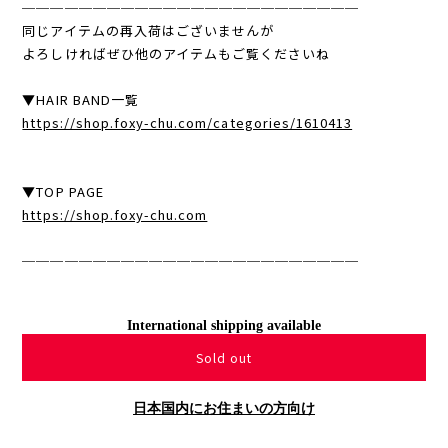
────────────────────────
同じアイテムの再入荷はございませんが
よろしければぜひ他のアイテムもご覧くださいね
▼HAIR BAND一覧
https://shop.foxy-chu.com/categories/1610413
▼TOP PAGE
https://shop.foxy-chu.com
────────────────────────
International shipping available
Sold out
日本国内にお住まいの方向け