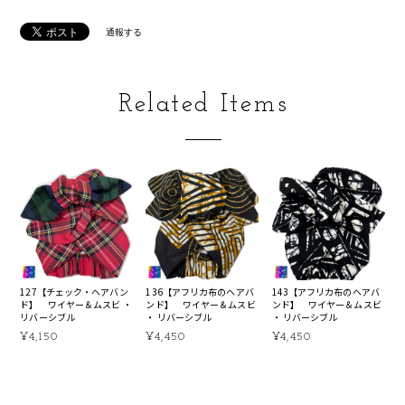
通報する
Related Items
127【チェック・ヘアバン
136【アフリカ布のヘアバ
143【アフリカ布のヘアバ
ド】 ワイヤー＆ムスビ ・
ンド】 ワイヤー＆ムスビ
ンド】 ワイヤー＆ムスビ
リバーシブル
・ リバーシブル
・ リバーシブル
¥4,150
¥4,450
¥4,450