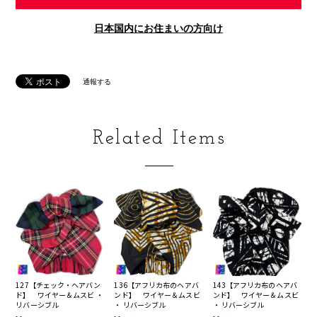
日本国内にお住まいの方向け
通報する
Related Items
127【チェック・ヘアバン
136【アフリカ布のヘアバ
143【アフリカ布のヘアバ
ド】 ワイヤー＆ムスビ ・
ンド】 ワイヤー＆ムスビ
ンド】 ワイヤー＆ムスビ
リバーシブル
・ リバーシブル
・ リバーシブル