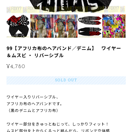
99【アフリカ布のヘアバンド／デニム】 ワイヤー
＆ムスビ ・ リバーシブル
¥4,780
SOLD OUT
ワイヤー入りリバーシブル、
アフリカ布のヘアバンドです。
（黒のデニムとアフリカ布）
ワイヤー部分をきゅっとねじって、しっかりフィット！
ムスビ部分を上からくるっと結んだら、リボンで立体感