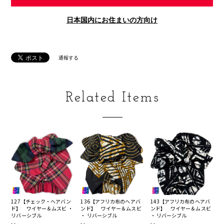
日本国内にお住まいの方向け
通報する
Related Items
127【チェック・ヘアバン
136【アフリカ布のヘアバ
143【アフリカ布のヘアバ
ド】 ワイヤー＆ムスビ ・
ンド】 ワイヤー＆ムスビ
ンド】 ワイヤー＆ムスビ
リバーシブル
・ リバーシブル
・ リバーシブル