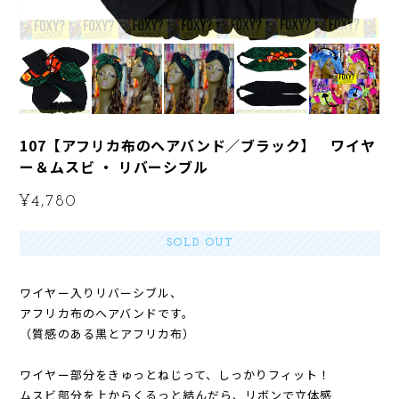
107【アフリカ布のヘアバンド／ブラック】 ワイヤ
ー＆ムスビ ・ リバーシブル
¥4,780
SOLD OUT
ワイヤー入りリバーシブル、
アフリカ布のヘアバンドです。
（質感のある黒とアフリカ布）
ワイヤー部分をきゅっとねじって、しっかりフィット！
ムスビ部分を上からくるっと結んだら、リボンで立体感