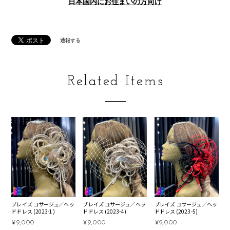
日本国内にお住まいの方向け
通報する
Related Items
ブレイズ コサージュ／ヘッ
ブレイズ コサージュ／ヘッ
ブレイズ コサージュ／ヘッ
ドドレス (2023-1)
ドドレス (2023-4)
ドドレス (2023-5)
¥9,000
¥9,000
¥9,000