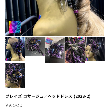
ブレイズ コサージュ／ヘッドドレス (2023-2)
¥9,000