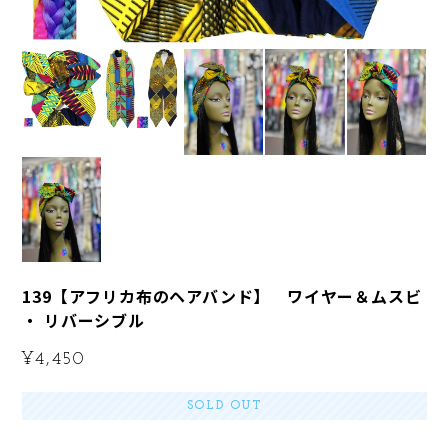
139【アフリカ布のヘアバンド】 ワイヤー＆ムスビ
・ リバーシブル
¥4,450
SOLD OUT