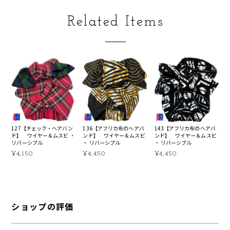
Related Items
127【チェック・ヘアバン
136【アフリカ布のヘアバ
143【アフリカ布のヘアバ
ド】 ワイヤー＆ムスビ ・
ンド】 ワイヤー＆ムスビ
ンド】 ワイヤー＆ムスビ
リバーシブル
・ リバーシブル
・ リバーシブル
¥4,150
¥4,450
¥4,450
ショップの評価