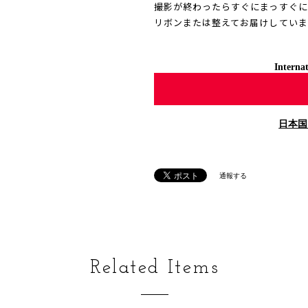
撮影が終わったらすぐにまっすぐに
リボンまたは整えてお届けしていま
Internat
日本国
通報する
Related Items