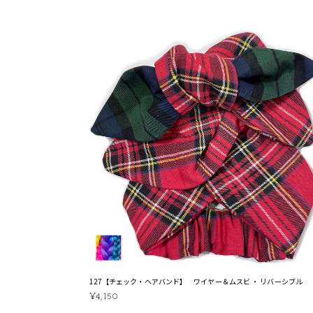
127【チェック・ヘアバンド】 ワイヤー＆ムスビ ・ リバーシブル
¥4,150