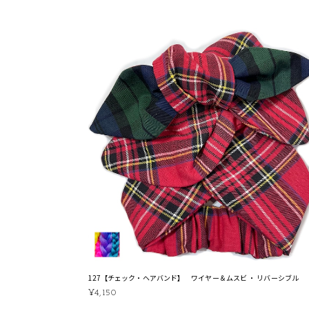
127【チェック・ヘアバンド】 ワイヤー＆ムスビ ・ リバーシブル
¥4,150