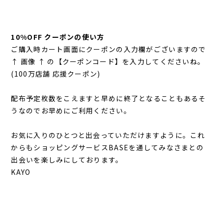
10%OFF クーポンの使い方
ご購入時カート画面にクーポンの入力欄がございますので
↑ 画像 ↑ の【クーポンコード】を入力してくださいね。
(100万店舗 応援クーポン)
配布予定枚数をこえますと早めに終了となることもあるそ
うなのでお早めにご利用ください。
お気に入りのひとつと出会っていただけますように。これ
からもショッピングサービスBASEを通してみなさまとの
出会いを楽しみにしております。
KAYO