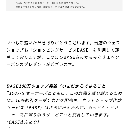
いつもご覧いただきありがとうございます。当店のウェブ
ショップも「ショッピングサービスBASE」を利用して運
営しておりますが、このたびBASEさんからみなさまへク
ーポンのプレゼントがございます。
BASE100万ショップ突破／いまだからできること
"100万のオーナーズとともに、この危機を乗り越えるため
に。10%割引クーポンなどを配布中。ネットショップ作成
サービス「BASE」はさらにかんたんに、もっともっとオ
ーナーズに寄り添うサービスへと成長していきます。
(BASEさんより)
"