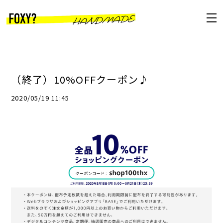
（終了）10%OFFクーポン♪
2020/05/19 11:45