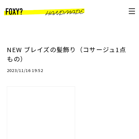
NEW ブレイズの髪飾り（コサージュ1点
もの）
2023/11/16 19:52