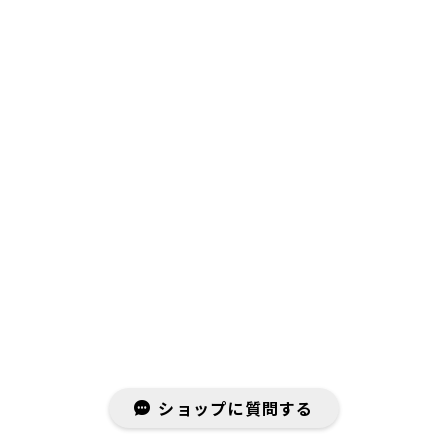
ショップに質問する