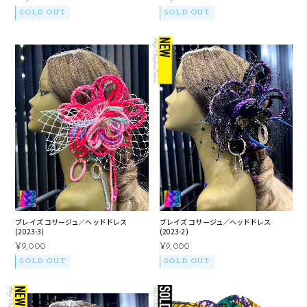
SOLD OUT
SOLD OUT
ブレイズ コサージュ／ヘッドドレス
ブレイズ コサージュ／ヘッドドレス
(2023-3)
(2023-2)
¥9,000
¥9,000
SOLD OUT
SOLD OUT