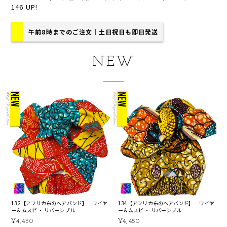
146 UP!
午前8時までのご注文｜土日祝日も即日発送
NEW
132【アフリカ布のヘアバンド】 ワイヤ
134【アフリカ布のヘアバンド】 ワイヤ
ー＆ムスビ ・ リバーシブル
ー＆ムスビ ・ リバーシブル
¥4,450
¥4,450