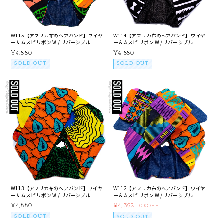
W115【アフリカ布のヘアバンド】ワイヤ
W114【アフリカ布のヘアバンド】ワイヤ
ー＆ムスビ リボン W / リバーシブル
ー＆ムスビ リボン W / リバーシブル
¥4,880
¥4,880
SOLD OUT
SOLD OUT
W113【アフリカ布のヘアバンド】ワイヤ
W112【アフリカ布のヘアバンド】ワイヤ
ー＆ムスビ リボン W / リバーシブル
ー＆ムスビ リボン W / リバーシブル
¥4,880
¥4,392
10%OFF
SOLD OUT
SOLD OUT