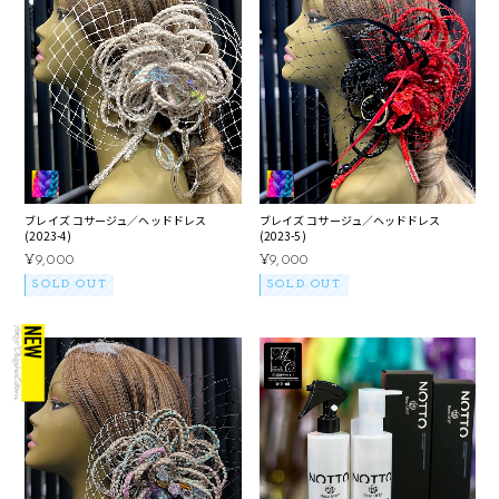
ブレイズ コサージュ／ヘッドドレス
ブレイズ コサージュ／ヘッドドレス
(2023-4)
(2023-5)
¥9,000
¥9,000
SOLD OUT
SOLD OUT