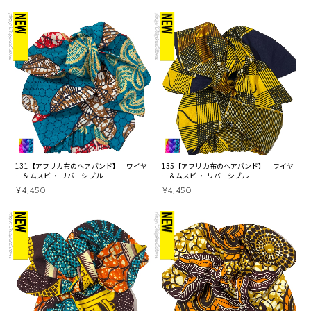
131【アフリカ布のヘアバンド】 ワイヤ
135【アフリカ布のヘアバンド】 ワイヤ
ー＆ムスビ ・ リバーシブル
ー＆ムスビ ・ リバーシブル
¥4,450
¥4,450