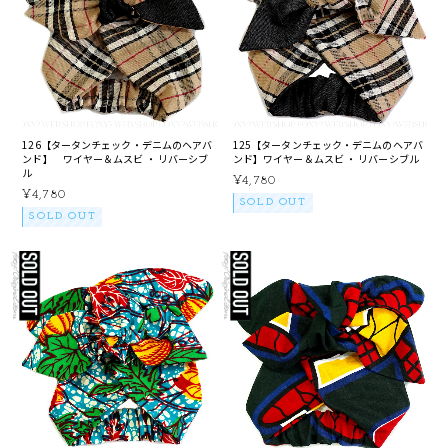
126【タータンチェック・デニムのヘアバ
125【タータンチェック・デニムのヘアバ
ンド】 ワイヤー＆ムスビ ・ リバーシブ
ンド】ワイヤー＆ムスビ ・ リバーシブル
ル
¥4,780
¥4,780
SOLD OUT
SOLD OUT