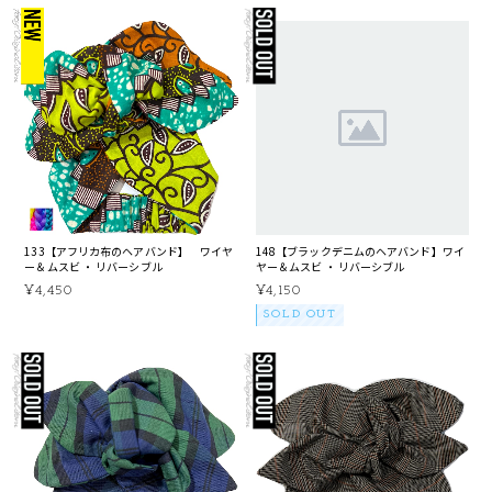
133【アフリカ布のヘアバンド】 ワイヤ
148【ブラックデニムのヘアバンド】ワイ
ー＆ムスビ ・ リバーシブル
ヤー＆ムスビ ・ リバーシブル
¥4,450
¥4,150
SOLD OUT