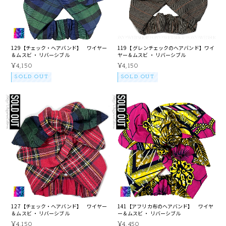
129【チェック・ヘアバンド】 ワイヤー
119【 グレンチェックのヘアバンド】ワイ
＆ムスビ ・ リバーシブル
ヤー＆ムスビ ・ リバーシブル
¥4,150
¥4,150
SOLD OUT
SOLD OUT
127【チェック・ヘアバンド】 ワイヤー
141【アフリカ布のヘアバンド】 ワイヤ
＆ムスビ ・ リバーシブル
ー＆ムスビ ・ リバーシブル
¥4,150
¥4,450