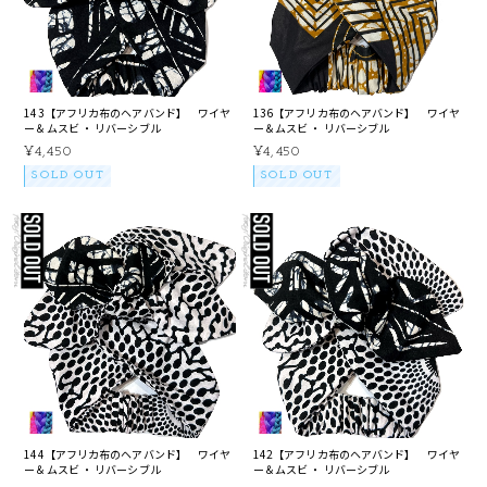
143【アフリカ布のヘアバンド】 ワイヤ
136【アフリカ布のヘアバンド】 ワイヤ
ー＆ムスビ ・ リバーシブル
ー＆ムスビ ・ リバーシブル
¥4,450
¥4,450
SOLD OUT
SOLD OUT
144【アフリカ布のヘアバンド】 ワイヤ
142【アフリカ布のヘアバンド】 ワイヤ
ー＆ムスビ ・ リバーシブル
ー＆ムスビ ・ リバーシブル