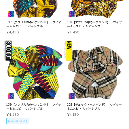
137【アフリカ布のヘアバンド】 ワイヤ
138【アフリカ布のヘアバンド】 ワイヤ
ー＆ムスビ ・ リバーシブル
ー＆ムスビ ・ リバーシブル
¥4,450
¥4,450
139【アフリカ布のヘアバンド】 ワイヤ
128【チェック・ヘアバンド】 ワイヤー
ー＆ムスビ ・ リバーシブル
＆ムスビ ・ リバーシブル
¥4,450
¥4,150
SOLD OUT