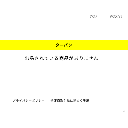
TOP
FOXY?
ターバン
出品されている商品がありません。
プライバシーポリシー
特定商取引法に基づく表記
© 